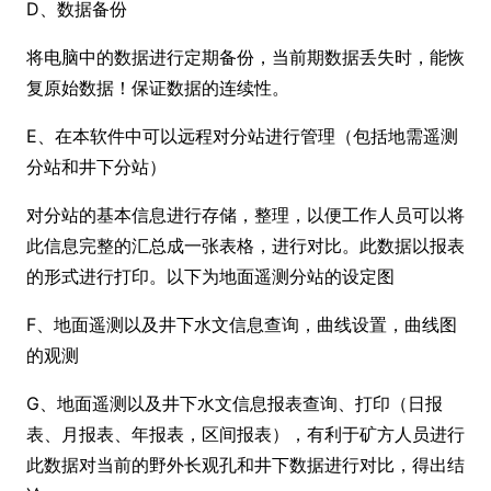
D、数据备份
将电脑中的数据进行定期备份，当前期数据丢失时，能恢
复原始数据！保证数据的连续性。
E、在本软件中可以远程对分站进行管理（包括地需遥测
分站和井下分站）
对分站的基本信息进行存储，整理，以便工作人员可以将
此信息完整的汇总成一张表格，进行对比。此数据以报表
的形式进行打印。以下为地面遥测分站的设定图
F、地面遥测以及井下水文信息查询，曲线设置，曲线图
的观测
G、地面遥测以及井下水文信息报表查询、打印（日报
表、月报表、年报表，区间报表），有利于矿方人员进行
此数据对当前的野外长观孔和井下数据进行对比，得出结