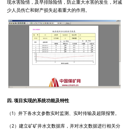
现水害险情，及早排除险情，防止重大水害的发生，对减
少人员伤亡和财产损失起着重大的作用。
四. 项目实现的系统功能及特性
（1）井下各水文参数实时监测、实时传输及超限报警。
（2）建立矿矿井水文数据库，并对水文数据进行相关分