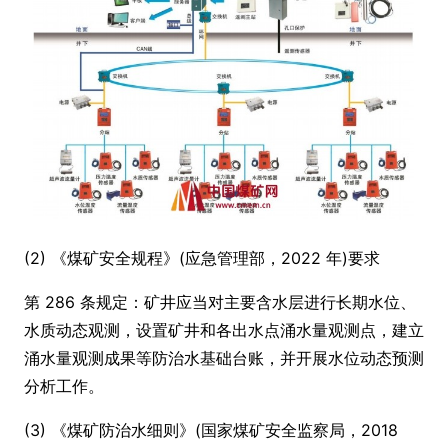
(2) 《煤矿安全规程》(应急管理部，2022 年)要求
第 286 条规定：矿井应当对主要含水层进行长期水位、
水质动态观测，设置矿井和各出水点涌水量观测点，建立
涌水量观测成果等防治水基础台账，并开展水位动态预测
分析工作。
(3) 《煤矿防治水细则》(国家煤矿安全监察局，2018