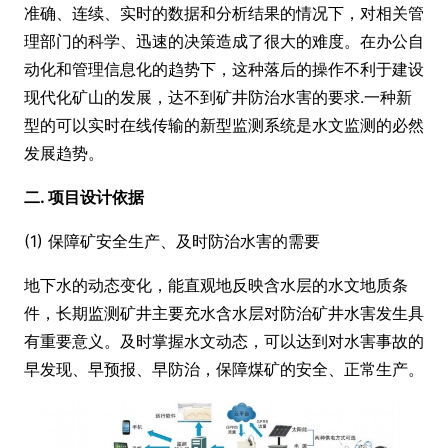
准确、连续、实时的数据和分析结果的情况下，对相关管
理部门的科学、迅速的决策造成了很大的难度。在办公自
动化和管理信息化的趋势下，这种落后的操作不利于建设
现代化矿山的发展，达不到矿井防治水害的要求.一种新
型的可以实时在线传输的新型监测系统是水文监测的必然
发展趋势。
二. 项目设计依据
(1) 保障矿安全生产、及时防治水害的需要
地下水的动态变化，能直观地反映含水层的水文地质条
件，长期监测矿井主要充水含水层对防治矿井水害发生具
有重要意义。及时掌握水文动态，可以达到对水害事故的
早发现、早预报、早防治，保障煤矿的安全、正常生产。