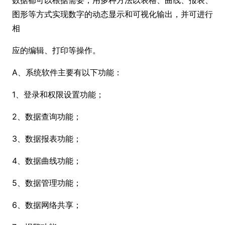
数据都可以根据需要，用多种方法以表格、曲线、报表、
图形等方式实现数字的动态显示和可视化输出，并可进行
相
应的编辑、打印等操作。
A、系统软件主要有以下功能：
1、登录和权限设置功能；
2、数据查询功能；
3、数据报表功能；
4、数据曲线功能；
5、数据管理功能；
6、数据网络共享；