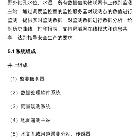
野外钻孔水位、水温，所有数据借助物联网卡上传到监测
主站，通过调度监控室的监控服务器对观测点的数值进行
监测，提供实时监测数据，对监测数据进行数据分析，绘
制历史曲线，打印报表。支持局域网在线模式和信息共
享，达到指导安全生产的要求。
5.1 系统组成
井上组成：
（1）监测服务器
（2）数据处理软件系统
（3）雨量观测系统
（4）地面遥测主站
（5）水文孔或河道遥测分站、传感器