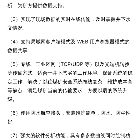
析，为矿方提供数据支持。
（3）实现了现场数据的实时在线传输，及时掌握井下水
文情况。
（4）支持局域网客户端模式及 WEB 用户浏览器模式的
数据共享
（5）专线、工业环网（TCP/UDP 等）以及光端机转换
等传输方式，适合于井下恶劣的工作坏境，保证系统的稳
定工作。解决了以往煤矿安全系统布线复杂，维护成本高
等缺点；满足煤矿当前的传输要求，方便以后的系统升
级。
（6）使用防水航空接头，安装维护简单，防水、防尘性
好。
（7）强大的软件分析功能，具有多参数曲线同时绘制功