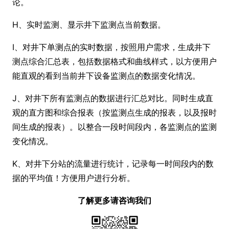
论。
H、实时监测、显示井下监测点当前数据。
I、对井下单测点的实时数据，按照用户需求，生成井下
测点综合汇总表，包括数据格式和曲线样式，以方便用户
能直观的看到当前井下设备监测点的数据变化情况。
J、对井下所有监测点的数据进行汇总对比。同时生成直
观的直方图和综合报表（按监测点生成的报表，以及报时
间生成的报表）。以整合一段时间段内，各监测点的监测
变化情况。
K、对井下分站的流量进行统计，记录每一时间段内的数
据的平均值！方便用户进行分析。
了解更多请咨询我们