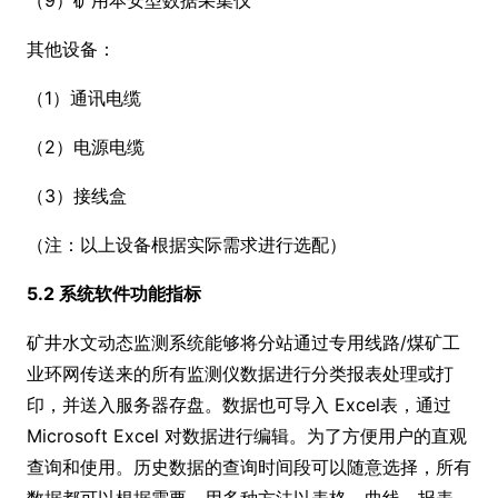
（9）矿用本安型数据采集仪
其他设备：
（1）通讯电缆
（2）电源电缆
（3）接线盒
（注：以上设备根据实际需求进行选配）
5.2 系统软件功能指标
矿井水文动态监测系统能够将分站通过专用线路/煤矿工
业环网传送来的所有监测仪数据进行分类报表处理或打
印，并送入服务器存盘。数据也可导入 Excel表，通过
Microsoft Excel 对数据进行编辑。为了方便用户的直观
查询和使用。历史数据的查询时间段可以随意选择，所有