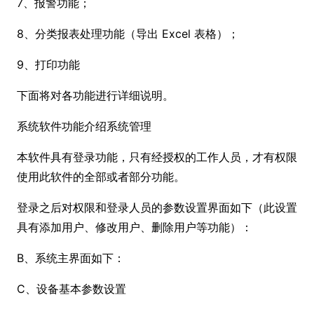
7、报警功能；
8、分类报表处理功能（导出 Excel 表格）；
9、打印功能
下面将对各功能进行详细说明。
系统软件功能介绍系统管理
本软件具有登录功能，只有经授权的工作人员，才有权限
使用此软件的全部或者部分功能。
登录之后对权限和登录人员的参数设置界面如下（此设置
具有添加用户、修改用户、删除用户等功能）：
B、系统主界面如下：
C、设备基本参数设置