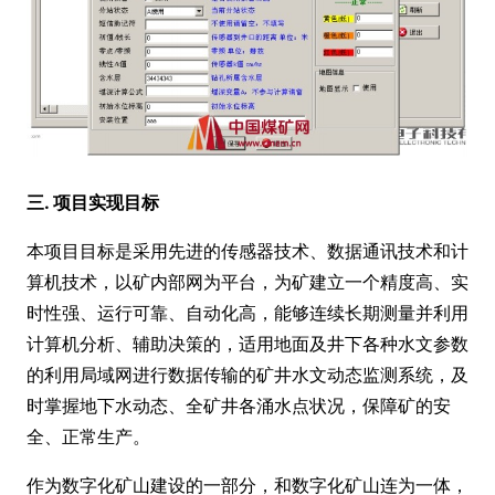
三. 项目实现目标
本项目目标是采用先进的传感器技术、数据通讯技术和计
算机技术，以矿内部网为平台，为矿建立一个精度高、实
时性强、运行可靠、自动化高，能够连续长期测量并利用
计算机分析、辅助决策的，适用地面及井下各种水文参数
的利用局域网进行数据传输的矿井水文动态监测系统，及
时掌握地下水动态、全矿井各涌水点状况，保障矿的安
全、正常生产。
作为数字化矿山建设的一部分，和数字化矿山连为一体，