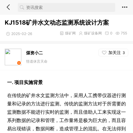
KJ1518矿井水文动态监测系统设计方案
煤矿网
煤矿设备网
0
755
2025-02-26
加关注
煤资小二
3
悟道休言天命
一. 项目实施背景
在传统的矿井水文监测方法中，采用人工携带仪器进行测
量和记录的方法进行监测。传统的监测方法对于所需要的
监测数据不能进行实时的监测，而且借助人工来实现这一
系列数据的记录和管理，工作量将是极为巨大的，而且容
易出现错误，数据间断，造成管理上的混乱。在无法得到