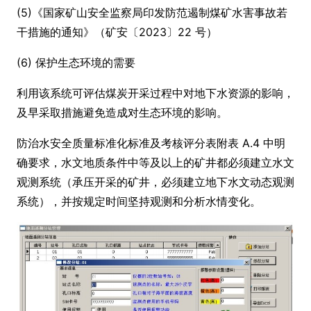
(5)《国家矿山安全监察局印发防范遏制煤矿水害事故若
干措施的通知》（矿安〔2023〕22 号）
(6) 保护生态环境的需要
利用该系统可评估煤炭开采过程中对地下水资源的影响，
及早采取措施避免造成对生态环境的影响。
防治水安全质量标准化标准及考核评分表附表 A.4 中明
确要求，水文地质条件中等及以上的矿井都必须建立水文
观测系统（承压开采的矿井，必须建立地下水文动态观测
系统），并按规定时间坚持观测和分析水情变化。