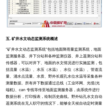
五. 矿井水文动态监测系统概述
“矿井水文动态监测系统”包括地面降雨量监测系统，地面
监测服务器、井下分站和各种监测仪器、井上遥测分站和
传感器，可以对井下、地面的水文情况进行实施监测，包
括流量（水温）、水压（水温）、水位（水温）、管道流
量、涌水点流量、水质、野外长观孔水位水温等采集各种
测量数据。所有井下数据通过总线（工业环网、光缆(光
端机)、can 专线等传至地面监测服务器，由系统件进行
数据分析，打印报表，绘制历史曲线。野外钻孔水文自动
遥测系统在无人职守的情况下，能够全天候自动定时测量