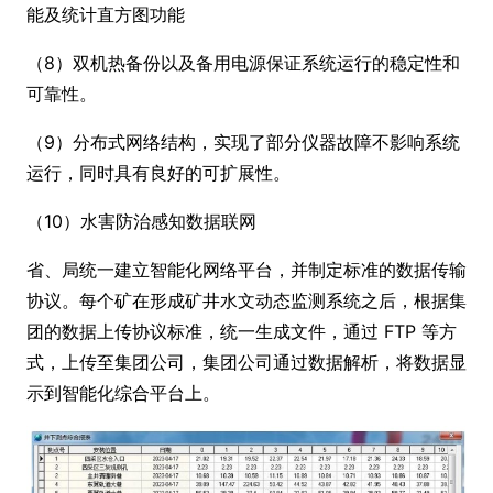
能及统计直方图功能
（8）双机热备份以及备用电源保证系统运行的稳定性和
可靠性。
（9）分布式网络结构，实现了部分仪器故障不影响系统
运行，同时具有良好的可扩展性。
（10）水害防治感知数据联网
省、局统一建立智能化网络平台，并制定标准的数据传输
协议。每个矿在形成矿井水文动态监测系统之后，根据集
团的数据上传协议标准，统一生成文件，通过 FTP 等方
式，上传至集团公司，集团公司通过数据解析，将数据显
示到智能化综合平台上。