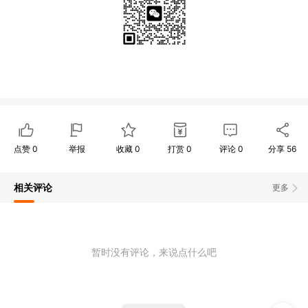
点赞
0
举报
收藏
0
打赏
0
评论
0
分享
56
相关评论
更多
暂时没有评论，来说点什么吧