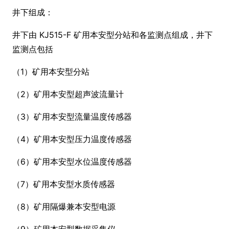
井下组成：
井下由 KJ515-F 矿用本安型分站和各监测点组成，井下
监测点包括
（1）矿用本安型分站
（2）矿用本安型超声波流量计
（3）矿用本安型流量温度传感器
（4）矿用本安型压力温度传感器
（6）矿用本安型水位温度传感器
（7）矿用本安型水质传感器
（8）矿用隔爆兼本安型电源