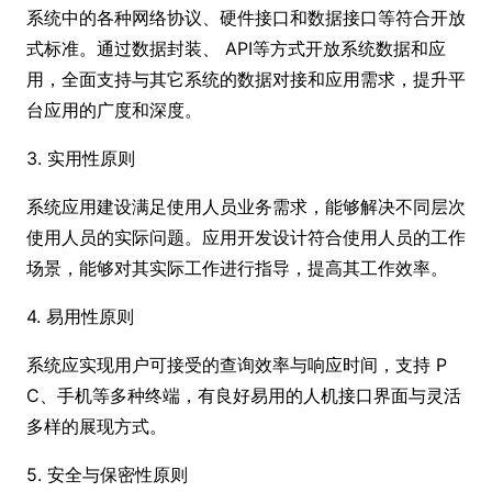
系统中的各种网络协议、硬件接口和数据接口等符合开放
式标准。通过数据封装、 API等方式开放系统数据和应
用，全面支持与其它系统的数据对接和应用需求，提升平
台应用的广度和深度。
3. 实用性原则
系统应用建设满足使用人员业务需求，能够解决不同层次
使用人员的实际问题。应用开发设计符合使用人员的工作
场景，能够对其实际工作进行指导，提高其工作效率。
4. 易用性原则
系统应实现用户可接受的查询效率与响应时间，支持 P
C、手机等多种终端，有良好易用的人机接口界面与灵活
多样的展现方式。
5. 安全与保密性原则