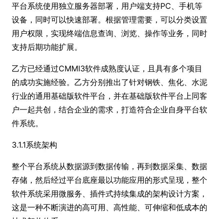
平台系统使用独立服务器部署，用户端支持PC、手机等
设备，同时可以快速部署。根据管理需要，可以分类设置
用户权限，实现终端信息查询、浏览、操作等业务，同时
支持后期功能扩展。
乙方已经通过CMMI3软件成熟度认证，且具有多个项目
的成功实施经验。乙方分别推出了针对钢铁、焦化、水泥
行业的通用基础版软件平台，并在基础版软件平台上同客
户一起共创，结合企业的需求，打造符合企业自身平台软
件系统。
3.1.1系统架构
整个平台系统从数据源到数据传输，再到数据采集、数据
存储，然后经过平台底座最以功能应用的形式呈现，整个
软件系统采用微服务、插件式持续集成的架构设计方案，
这是一种不断演进的高可用、高性能、可伸缩和低成本的