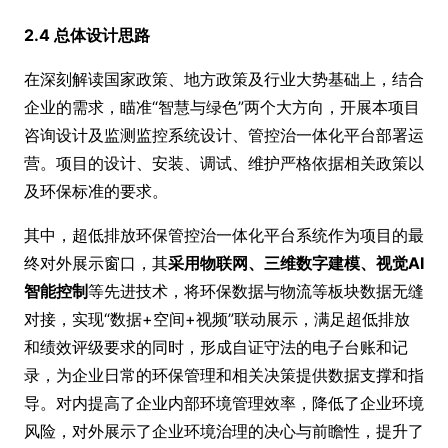
2.4 总体设计思路
在深刻解读国家政策、地方政策及行业大势基础上，结合
企业的需求，瞄准“智慧与绿色”两个大方向，开展本项目
咨询设计及监测监控系统设计、管控治一体化平台部署运
营。项目的设计、安装、调试、维护严格依据相关政策以
及环保标准的要求。
其中，超低排放环保管控治一体化平台系统作为项目的最
终对外展示窗口，其
采用物联网、三维数字建模、视觉AI
智能控制
等先进技术，将环保数据与物流等板块数据无缝
对接，实现“数据+空间+视频”联动展示，满足超低排放
和绩效评级要求的同时，形成自证守法的电子台账和记
录，为企业日常的环保管理和相关决策提供数据支撑和指
导。对内提高了企业内部环境管理效率，降低了企业环境
风险，对外展示了企业环境治理的决心与前瞻性，提升了