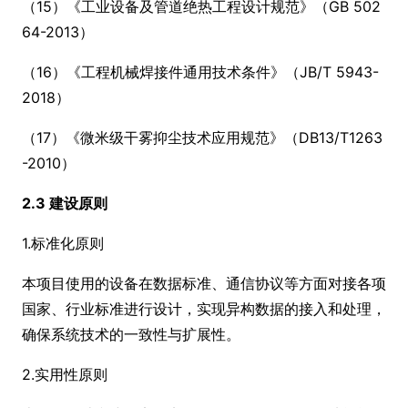
（15）《工业设备及管道绝热工程设计规范》（GB 502
64-2013）
（16）《工程机械焊接件通用技术条件》（JB/T 5943-
2018）
（17）《微米级干雾抑尘技术应用规范》（DB13/T1263
-2010）
2.3 建设原则
1.标准化原则
本项目使用的设备在数据标准、通信协议等方面对接各项
国家、行业标准进行设计，实现异构数据的接入和处理，
确保系统技术的一致性与扩展性。
2.实用性原则