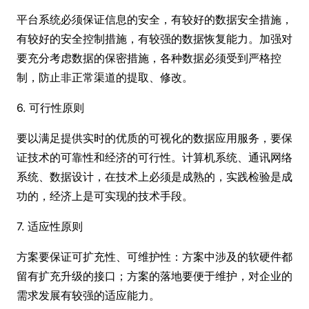
平台系统必须保证信息的安全，有较好的数据安全措施，
有较好的安全控制措施，有较强的数据恢复能力。加强对
要充分考虑数据的保密措施，各种数据必须受到严格控
制，防止非正常渠道的提取、修改。
6. 可行性原则
要以满足提供实时的优质的可视化的数据应用服务，要保
证技术的可靠性和经济的可行性。计算机系统、通讯网络
系统、数据设计，在技术上必须是成熟的，实践检验是成
功的，经济上是可实现的技术手段。
7. 适应性原则
方案要保证可扩充性、可维护性：方案中涉及的软硬件都
留有扩充升级的接口；方案的落地要便于维护，对企业的
需求发展有较强的适应能力。