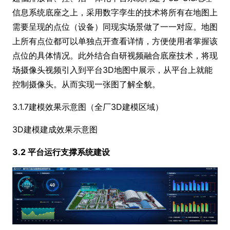
信息系统底座之上，采用数字孪生的技术将所有在地图上
需要呈现的点位（设备）同现实场景做了一一对应。地图
上所有点位都可以单独点开查看详情，方便使用者掌握该
点位的具体情况。此外结合自研视频融合底座技术，将现
场摄像头视频引入到平台3D地图中展示，从平台上就能
控制摄像头。从而实现一张图了解全貌。
3.1.7建模效果示意图（全厂3D建模区域）
3D建模建成效果示意图
3.2 平台运行支撑系统建设