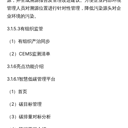
管理人员对溯源位置进行针对性管理，降低污染源头对企
业环境的污染。
3.1.5.3有组织监管
（1）有组织产治同步
（2）CEMS监测清单
3.1.6亮点功能介绍
3.1.6.1智慧低碳管理平台
（1）首页
（2）碳目标管理
（3）碳排量对标分析