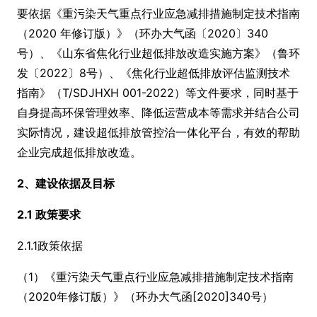
要依据《重污染天气重点行业应急减排措施制定技术指南
（2020 年修订版）》（环办大气函〔2020〕340
号）、《山东省焦化行业超低排放改造实施方案》（鲁环
发〔2022〕8号）、《焦化行业超低排放评估监测技术
指南》（T/SDJHXH 001-2022）等文件要求，同时基于
自身提高环保管理效率、降低运营成本等需求并结合公司
实际情况，建设超低排放管控治一体化平台，有效的帮助
企业完成超低排放改造。
2、建设依据及目标
2.1 政策要求
2.1.1政策依据
（1）《重污染天气重点行业应急减排措施制定技术指南
（2020年修订版）》（环办大气函[2020]340号）