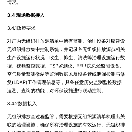
情况。
3.4 现场数据接入
3.4.1政策要求
对厂内无组织排放源清单中所有监测、治理设备对应建设
无组织排放集中控制系统，并记录各无组织排放源点相关
生产设施运行状况、收尘、抑尘、清洗等治理设施运行数
据、视频监控数据、TSP监测仪、非甲烷总烃监测设备、
空气质量监测微站等监测数据以及设备管线泄漏检测与修
复(LDAR)工作管理信息等，具备任意历史监测监控数据
追溯、查询的功能，对环保设施进行联动控制。
3.4.2数据接入
无组织排放全过程监管，需要根据无组织源清单梳理出关
联的治理设施，确保所有治理设施的有效运行。无组织排