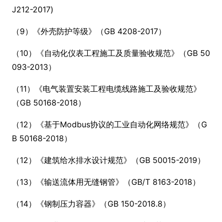
J212-2017)
（9）《外壳防护等级》（GB 4208-2017）
（10）《自动化仪表工程施工及质量验收规范》（GB 50
093-2013）
（11）《电气装置安装工程电缆线路施工及验收规范》
（GB 50168-2018）
（12）《基于Modbus协议的工业自动化网络规范》（G
B 50168-2018）
（12）《建筑给水排水设计规范》（GB 50015-2019）
（13）《输送流体用无缝钢管》（GB/T 8163-2018）
（14）《钢制压力容器》（GB 150-2018.8）