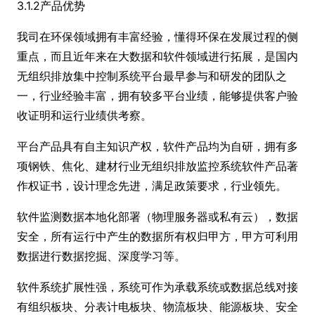
3.1.2产品优势
我司在环保领域拥有丰富经验，懂得环保在发展过程的侧
重点，而且近年来在大数据和软件领域进行拓展，是国内
无组织排放集中控制系统平台最早参与和研发的团队之
一，行业经验丰富，拥有较多平台业绩，能够提供客户验
收证明和运行业绩供考察。
平台产品具有自主知识产权，软件产品均为自研，拥有多
项钢铁、焦化、建材行业无组织排放监控系统软件产品著
作权证书，设计理念先进，满足政策要求，行业领先。
软件监测数据本地化部署（物理服务器或私有云），数据
安全，所有运行中产生的数据所有权归甲方，甲方可利用
数据进行数据挖掘、深度学习等。
软件系统扩展性强，系统可作为承载系统或数据总线对接
有组织板块、分表计电板块、物流板块、能源板块、安全