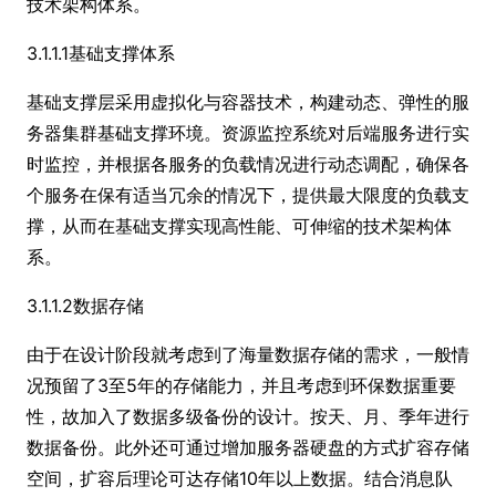
技术架构体系。
3.1.1.1基础支撑体系
基础支撑层采用虚拟化与容器技术，构建动态、弹性的服
务器集群基础支撑环境。资源监控系统对后端服务进行实
时监控，并根据各服务的负载情况进行动态调配，确保各
个服务在保有适当冗余的情况下，提供最大限度的负载支
撑，从而在基础支撑实现高性能、可伸缩的技术架构体
系。
3.1.1.2数据存储
由于在设计阶段就考虑到了海量数据存储的需求，一般情
况预留了3至5年的存储能力，并且考虑到环保数据重要
性，故加入了数据多级备份的设计。按天、月、季年进行
数据备份。此外还可通过增加服务器硬盘的方式扩容存储
空间，扩容后理论可达存储10年以上数据。结合消息队