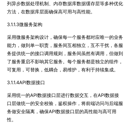
列异步数据处理机制、内存数据库数据缓存层等多种优化
方法，在数据库层面确保高可用与高性能。
3.1.1.3微服务架构
采用微服务架构设计，确保每一个服务都对应唯一的业务
能力，做到单一职责，服务间互相独立，互不干扰，各服
务提供统一的接口调用规则，服务间虽然有调用，但做到
了服务重启不影响其它服务。每个服务都是独立的组件，
可复用，可替换，低耦合，易维护，有利于持续集成。
3.1.1.4API数据接口
采用统一的API数据接口层进行数据交互，在API数据接
口层做统一的安全校验，鉴权操作，将前端访问与后端服
务做安全隔离，确保API数据接口层的高性能与高可用
性。