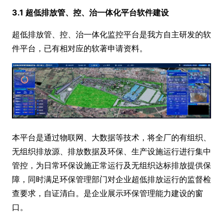
3.1 超低排放管、控、治一体化平台软件建设
超低排放管、控、治一体化监控平台是我方自主研发的软
件平台，已有相对应的软著申请资料。
本平台是通过物联网、大数据等技术，将全厂的有组织、
无组织排放源、排放数据及环保、生产设施运行进行集中
管控，为日常环保设施正常运行及无组织达标排放提供保
障，同时满足环保管理部门对企业超低排放运行的监督检
查要求，自证清白。是企业展示环保管理能力建设的窗
口。