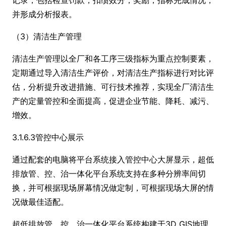
并形成分析报表。
（3）清洁生产管理
清洁生产管理以全厂和各工序三级指标为重点控制要素，
定期通过导入清洁生产评价，对清洁生产指标进行对比评
估，分析提升改进措施、可行技术推荐，实现全厂清洁生
产的定量管控和全面提高，促进企业节能、降耗、减污、
增效。
3.1.6.3管控中心展示
通过配套的电脑将平台系统接入管控中心大屏显示，超低
排放管、控、治一体化平台系统支持在多种分辨率间切
换，并可根据现场屏幕情况做定制，可根据现场大屏的情
况做最佳适配。
超低排放管、控、治一体化平台系统构建于3D GIS地理