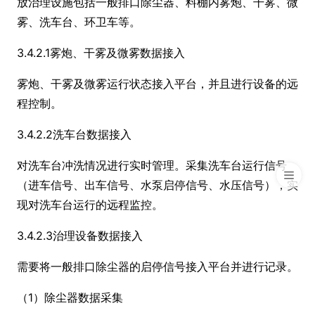
放治理设施包括一般排口除尘器、料棚内雾炮、干雾、微
雾、洗车台、环卫车等。
3.4.2.1雾炮、干雾及微雾数据接入
雾炮、干雾及微雾运行状态接入平台，并且进行设备的远
程控制。
3.4.2.2洗车台数据接入
对洗车台冲洗情况进行实时管理。采集洗车台运行信号
（进车信号、出车信号、水泵启停信号、水压信号），实
现对洗车台运行的远程监控。
3.4.2.3治理设备数据接入
需要将一般排口除尘器的启停信号接入平台并进行记录。
（1）除尘器数据采集