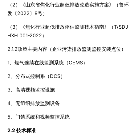
（2）《山东省焦化行业超低排放改造实施方案》（鲁环
发〔2022〕8号）
（3）《焦化行业超低排放评估监测技术指南》（T/SDJ
HXH 001-2022）
2.1.2政策主要内容（企业污染排放监测监控安装点位）
1、烟气连续在线监测系统（CEMS）
2、分布式控制系（DCS）
3、高清视频监控设施
4、无组织排放监测设备
5、门禁系统和视频监控系统
2.2 技术标准