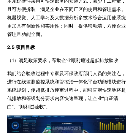
本系统硬件采用可快速部署的安装方式，减少了工程量，
且可方便拆装，满足企业在不同厂区的使用和管理需求。
机器视觉、人工学习及大数据分析多技术综合运用使系统
更加具有创新性和实用性；同时，提供移动端，方便企业
管理且功能全面。
2.5 项目目标
（1）满足政策要求，帮助企业顺利通过超低排放验收
我们结合验收过程中专家及环保政府部门人员的关注点，
进行在线监测监控系统和管控治一体化平台功能模块进行
系统规划，使超低排放评审过程中，能够直观快速地将超
低排放和等级划分要求内容快速呈现，让企业“自证清
白”、“顺利过验收”。