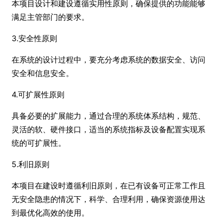
本项目设计和建设遵循实用性原则，确保提供的功能能够
满足主管部门的要求。
3.安全性原则
在系统的设计过程中，要充分考虑系统的数据安全、访问
安全和信息安全。
4.可扩展性原则
具备必要的扩展能力，通过合理的系统体系结构，规范、
灵活的软、硬件接口，适当的系统指标及设备配置实现系
统的可扩展性。
5.利旧原则
本项目在建设时遵循利旧原则，在已有设备可正常工作且
无安全隐患的情况下，科学、合理利用，确保资源使用达
到最优化高效的使用。