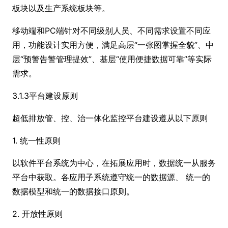
板块以及生产系统板块等。
移动端和PC端针对不同级别人员、不同需求设置不同应
用，功能设计实用方便，满足高层“一张图掌握全貌”、中
层“预警告警管理提效”、基层“使用便捷数据可靠”等实际
需求。
3.1.3平台建设原则
超低排放管、控、治一体化监控平台建设遵从以下原则
1. 统一性原则
以软件平台系统为中心，在拓展应用时，数据统一从服务
平台中获取。各应用子系统遵守统一的数据源、 统一的
数据模型和统一的数据接口原则。
2. 开放性原则