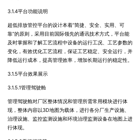
3.1.4平台功能说明
超低排放管控平台的设计本着“简捷、安全、实用、可
靠”的原则，采用目前国际领先的通讯技术方式，平台能
及时掌握和了解工艺流程中设备的运行工况、工艺参数的
变化，有效优化工艺流程，保证工艺稳定、安全运行，并
降低运行成本，提高管理效率，增加长期运行的稳定性。
3.1.5平台效果展示
3.1.5.1管理驾驶舱
管理驾驶舱对厂区整体情况和管理所需常用模块进行体
现，整体内容以3D地图为载体，进行各分厂生产设施、
治理设施、监控监测设施和环境治理监测设备在地图上进
行体现。