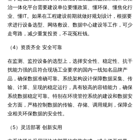
治一体化平台需要建设单位要懂政策、懂环保、懂焦化行
业、懂IT。如果在工程建设前期就做好规划设计，根据要
求进行设备选型、网络敷设、数据中心建设等工作，可少
走弯路，减少重复投资，不花冤枉钱。
（4）资质齐全 安全可靠
在监测、监控设备的选型上，选择安全性、稳定性、抗干
扰能力强的且符合现场工业要求的国内一线知名品牌产
品，确保数据准确可靠。系统架构设计保障数据采集、传
输、计算、呈现的稳定运行，具有较高的容错能力，确保
系统数据稳定可靠。特别在环境管控系统的建设和数据安
全方面，严格控制数据的传输、存储、调用规则，保障企
业相关环保数据的安全性。
（5）灵活部署 创新实用