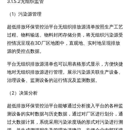
3.1.5.2无组织监管
（1）污染源管理
超低排放环保管控治平台无组织排放源清单按照生产工艺
过程、物料输送、物料封闭存储分类，将无组织污染源受
控情况呈现在3D厂区地图中，直观地、实时地呈现排放
源的受控点数据。
平台无组织排放源清单也可以用表格形式显示，方便快捷
地对无组织排放源进行管理。展示污染源关联生产设备、
治理设备、监测设备的运行情况及监测数据。
（2）决策分析
超低排放环保管控治平台能够通过分析接入平台的各种监
测设备的实时数据与历史数据，通过对厂区进行划分，通
过大数据计算，系统采用污染浓度场的形式对污染进行溯
源，并生成溯源报告及管理改进建议。方便企业内部环境