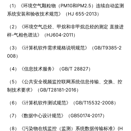
（1）《环境空气颗粒物（PM10和PM2.5）连续自动监测
系统安装和验收技术规范》（HJ 655-2013）
（2）《环境空气总烃、甲烷和非甲烷总烃的测定 直接进
样-气相色谱法》（HJ604-2011）
（3）《计算机软件需求规格说明规范》（GB/T9385-2
008）
（4）《信息技术服务》（GB/T 28827）
（5）《公共安全视频监控联网系统信息传输、交换、控
制技术要求》（GB/T28181-2016）
（6）《计算机软件测试规范》（GB/T15532-2008）
（7）《数据中心设计规范》（GB50174-2017）
（8）《污染物在线监控（监测）系统数据传输标准》(H