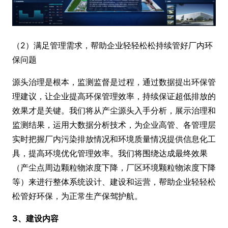
（2）满足管理需求，帮助企业轻轻松松持续管好厂内环
保问题
源头治理是根本，监测监督是过程，通过数据提出环保管
理建议，让企业提高环保管理效率，持续保证超低排放的
效果才是关键。我们将从产尘源头入手分析，展示治理和
监测结果，运用大数据分析技术，为企业高管、各管理层
实时把握厂内污染排放情况和环境质量情况提供信息化工
具，提高环境优化管理效率。我们将围绕达成最终效果
（产尘点周边颗粒物浓度下降，厂区环境颗粒物浓度下降
等）来进行整体系统设计、建设和运营，帮助企业轻轻松
松管好环保，为正常生产保驾护航。
3、建设内容