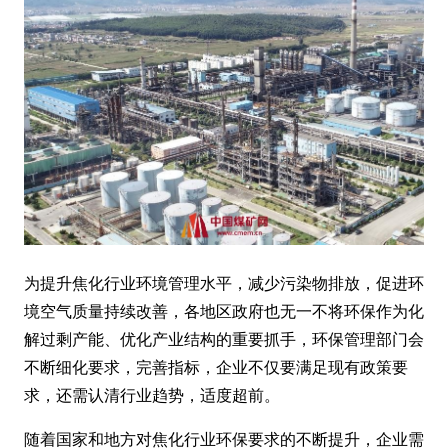
为提升焦化行业环境管理水平，减少污染物排放，促进环
境空气质量持续改善，各地区政府也无一不将环保作为化
解过剩产能、优化产业结构的重要抓手，环保管理部门会
不断细化要求，完善指标，企业不仅要满足现有政策要
求，还需认清行业趋势，适度超前。
随着国家和地方对焦化行业环保要求的不断提升，企业需