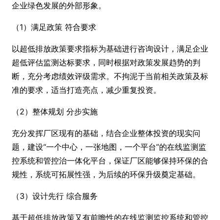
企业绿色发展的外部形象。
（1）满足政策 符合要求
以超低排放政策要求指标为基础进行咨询设计，满足企业
超低评估监测达标要求，同时根据对政策发展趋势的判
断，充分考虑绩效评级需求。不拘泥于当前相关政策及标
准的要求，适当打造亮点，减少重复投资。
（2）整体规划 分步实施
充分发挥厂区现有的基础，结合企业整体投资的现实问
题，建设“一个中心，一张地图，一个平台”的在线监测监
控系统和管控治一体化平台，保证厂区能够保持环保的合
规性，系统可拓展性强，为后续的环保升级奠定基础。
（3）设计先行 综合服务
基于超低排放政策又有前瞻性的在线监测监控系统和管控