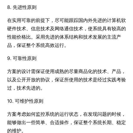
8. 先进性原则
在实用可靠的前提下，尽可能跟踪国内外先进的计算机软
硬件技术、信息技术及网络通信技术，使系统具有较高的
性能价格比。采用先进的体系结构和技术发展的主流产
品，保证整个系统高效运行。
9. 可靠性原则
方案的设计需保证使用成熟的尽量商品化的技术、产品，
以及公开开放的协议，保证所使用的技术是经过实践考验
过，技术先进的。
10. 可维护性原则
方案考虑如何监控系统的运行状态，在发现问题的时候，
能够做出一些简单、合适操作，保证整个系统长期、稳定
的维护。