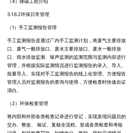
（4）降碳工程介绍
3.1.6.2环保日常管理
（1）手工监测报告管理
手工监测报告是通过厂内手工监测计划，将废气主要排放
口、废气一般排放口、废水主要排放口、废水一般排放
口、雨水排放监测、噪声监测的监测范围与监测内容进行
管理，并根据实际监测情况进行监测报告的录入、导入、
批量导入。实现对手工监测报告的线上化管理。方便报告
管理人员对监测报告的查询与使用，方便检查时快速自证
清白。
（2）环保检查管理
将内部和外部各类检查记录进行登记，实现发现问题后的
交办、整改、 验证、复核全流程。形成各类检查和考核
记录，包括检查罚款，扣缋效分，奖励，指标完成情况，