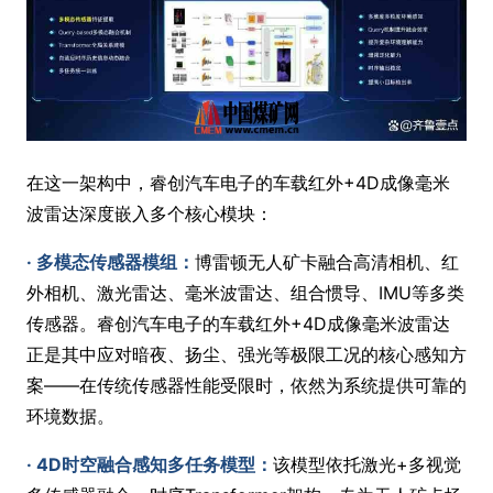
在这一架构中，睿创汽车电子的车载红外+4D成像毫米
波雷达深度嵌入多个核心模块：
· 多模态传感器模组：
博雷顿无人矿卡融合高清相机、红
外相机、激光雷达、毫米波雷达、组合惯导、IMU等多类
传感器。睿创汽车电子的车载红外+4D成像毫米波雷达
正是其中应对暗夜、扬尘、强光等极限工况的核心感知方
案——在传统传感器性能受限时，依然为系统提供可靠的
环境数据。
· 4D时空融合感知多任务模型：
该模型依托激光+多视觉