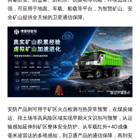
强，可应用于地面、车载、船载等平台，为智慧矿山、安
全矿山提供全天候的卫星通信保障。
安防产品则可用于矿区火点检测与热异常预警，在煤炭储
运、排土场等高风险区域实现早期火灾识别与预警，从运
输感知延伸到矿区整体安全防护。从车载红外+4D成像
毫米波雷达的多维感知，到卫通产品的通信保障，再到安