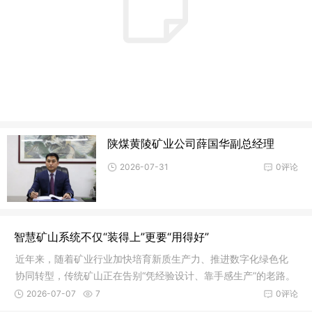
陕煤黄陵矿业公司薛国华副总经理
2026-07-31
0评论
智慧矿山系统不仅“装得上”更要“用得好”
近年来，随着矿业行业加快培育新质生产力、推进数字化绿色化
协同转型，传统矿山正在告别“凭经验设计、靠手感生产”的老路。
在前
2026-07-07
7
0评论