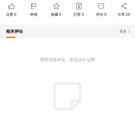
点赞
0
举报
收藏
0
打赏
0
评论
0
分享
23
相关评论
更多
暂时没有评论，来说点什么吧