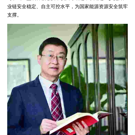
业链安全稳定、自主可控水平，为国家能源资源安全筑牢
支撑。