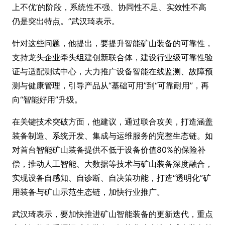
上不优’的阶段，系统性不强、协同性不足、实效性不高
仍是突出特点。”武汉琦表示。
针对这些问题，他提出，要提升智能矿山装备的可靠性，
支持龙头企业牵头组建创新联合体，建设行业级可靠性验
证与适配测试中心，大力推广设备智能在线监测、故障预
测与健康管理，引导产品从“基础可用”到“可靠耐用”，再
向“智能好用”升级。
在关键技术突破方面，他建议，通过联合攻关，打造涵盖
装备制造、系统开发、集成与运维服务的完整生态链。如
对首台智能矿山装备提供不低于设备价值80%的保险补
偿，推动人工智能、大数据等技术与矿山装备深度融合，
实现设备自感知、自诊断、自决策功能，打造“透明化”矿
用装备与矿山示范生态链，加快行业推广。
武汉琦表示，要加快推进矿山智能装备的更新迭代，重点