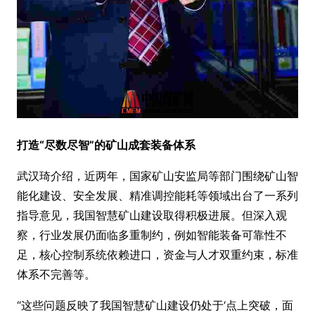
打造“尽数尽智”的矿山成套装备体系
武汉琦介绍，近两年，国家矿山安监局等部门围绕矿山智
能化建设、安全发展、精准调控能耗等领域出台了一系列
指导意见，我国智慧矿山建设取得积极进展。但深入观
察，行业发展仍面临多重制约，例如智能装备可靠性不
足，核心控制系统依赖进口，资金与人才双重约束，标准
体系不完善等。
“这些问题反映了我国智慧矿山建设仍处于‘点上突破，面