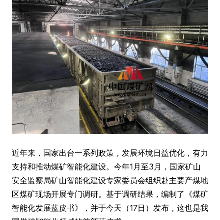
近年来，国家出台一系列政策，发展环境日益优化，有力
支持和推动煤矿智能化建设。今年1月至3月，国家矿山
安全监察局矿山智能化建设专家委员会组织赴主要产煤地
区煤矿现场开展专门调研。基于调研结果，编制了《煤矿
智能化发展蓝皮书》，并于今天（17日）发布，这也是我