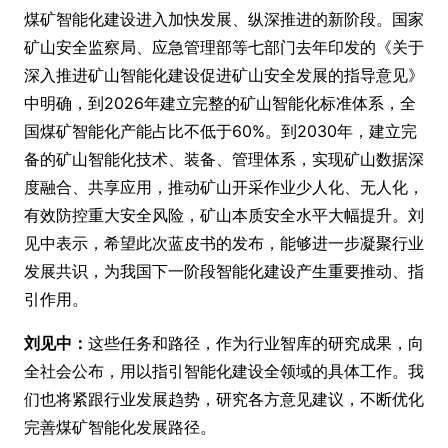
煤矿智能化建设进入加快发展、纵深推进的新阶段。国家
矿山安全监察局、应急管理部等七部门去年印发的《关于
深入推进矿山智能化建设促进矿山安全发展的指导意见》
中明确，到2026年建立完整的矿山智能化标准体系，全
国煤矿智能化产能占比不低于60%。到2030年，建立完
备的矿山智能化技术、装备、管理体系，实现矿山数据深
度融合、共享应用，推动矿山开采作业少人化、无人化，
有效防控重大安全风险，矿山本质安全水平大幅提升。刘
见中表示，希望此次蓝皮书的发布，能够进一步凝聚行业
发展共识，为我国下一阶段智能化建设产生重要推动、指
引作用。
刘见中：
这些任务和路径，作为行业智库的研究成果，向
全社会公布，用以指引智能化建设全领域的具体工作。我
们也将紧跟行业发展趋势，研究各方意见建议，不断优化
完善煤矿智能化发展路径。