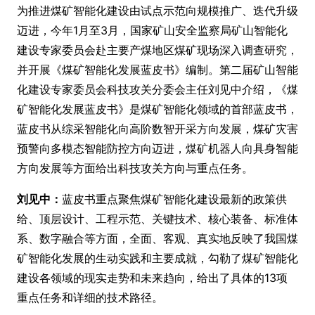
为推进煤矿智能化建设由试点示范向规模推广、迭代升级
迈进，今年1月至3月，国家矿山安全监察局矿山智能化
建设专家委员会赴主要产煤地区煤矿现场深入调查研究，
并开展《煤矿智能化发展蓝皮书》编制。第二届矿山智能
化建设专家委员会科技攻关分委会主任刘见中介绍，《煤
矿智能化发展蓝皮书》是煤矿智能化领域的首部蓝皮书，
蓝皮书从综采智能化向高阶数智开采方向发展，煤矿灾害
预警向多模态智能防控方向迈进，煤矿机器人向具身智能
方向发展等方面给出科技攻关方向与重点任务。
刘见中：
蓝皮书重点聚焦煤矿智能化建设最新的政策供
给、顶层设计、工程示范、关键技术、核心装备、标准体
系、数字融合等方面，全面、客观、真实地反映了我国煤
矿智能化发展的生动实践和主要成就，勾勒了煤矿智能化
建设各领域的现实走势和未来趋向，给出了具体的13项
重点任务和详细的技术路径。