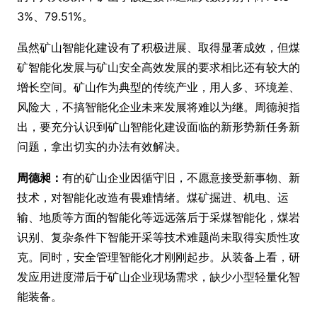
3%、79.51%。
虽然矿山智能化建设有了积极进展、取得显著成效，但煤
矿智能化发展与矿山安全高效发展的要求相比还有较大的
增长空间。矿山作为典型的传统产业，用人多、环境差、
风险大，不搞智能化企业未来发展将难以为继。周德昶指
出，要充分认识到矿山智能化建设面临的新形势新任务新
问题，拿出切实的办法有效解决。
周德昶：
有的矿山企业因循守旧，不愿意接受新事物、新
技术，对智能化改造有畏难情绪。煤矿掘进、机电、运
输、地质等方面的智能化等远远落后于采煤智能化，煤岩
识别、复杂条件下智能开采等技术难题尚未取得实质性攻
克。同时，安全管理智能化才刚刚起步。从装备上看，研
发应用进度滞后于矿山企业现场需求，缺少小型轻量化智
能装备。