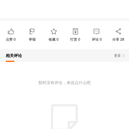
点赞
0
举报
收藏
0
打赏
0
评论
0
分享
28
相关评论
更多
暂时没有评论，来说点什么吧