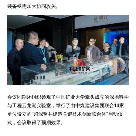
装备亟需加大协同攻关。
会议同期还组织参观了中国矿业大学牵头成立的深地科学
与工程云龙湖实验室，举行了由中煤建设集团联合14家
单位设立的“超深竖井建造关键技术创新联合体”启动仪
式，会议取得了预期效果。