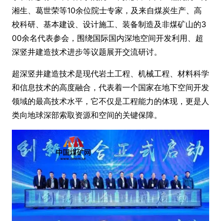
湘生、葛世荣等10余位院士专家，及来自煤炭生产、高
校科研、基本建设、设计施工、装备制造及非煤矿山的3
00余名代表参会，围绕国际国内深地空间开发利用、超
深竖井建造技术进步等议题展开交流研讨。
超深竖井建造技术是现代岩土工程、机械工程、材料科学
和信息技术的高度融合，代表着一个国家在地下空间开发
领域的最高技术水平，它不仅是工程能力的体现，更是人
类向地球深部索取资源和空间的关键保障。