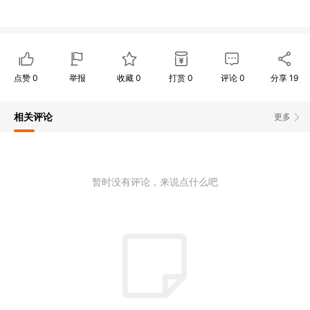
点赞
0
举报
收藏
0
打赏
0
评论
0
分享
19
相关评论
更多
暂时没有评论，来说点什么吧