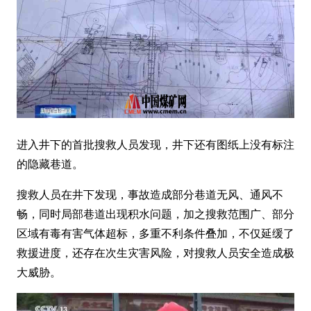
进入井下的首批搜救人员发现，井下还有图纸上没有标注
的隐藏巷道。
搜救人员在井下发现，事故造成部分巷道无风、通风不
畅，同时局部巷道出现积水问题，加之搜救范围广、部分
区域有毒有害气体超标，多重不利条件叠加，不仅延缓了
救援进度，还存在次生灾害风险，对搜救人员安全造成极
大威胁。