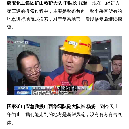
潞安化工集团矿山救护大队 中队长 张超：
现在已经进入
第三遍的搜索过程中，主要是整条巷道、整个采区所有的
地点进行地毯式搜索，对于复杂地形，后期修复后继续探
查。
国家矿山应急救援山西华阳队副大队长 杨扬：
到今天上
午为止，我们能走到的地方是新鲜风流，没有有毒有害气
体。