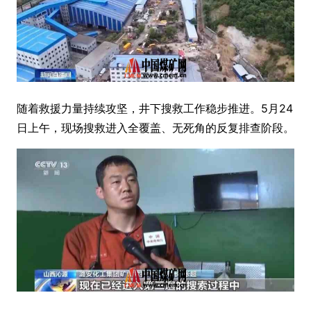
随着救援力量持续攻坚，井下搜救工作稳步推进。5月24
日上午，现场搜救进入全覆盖、无死角的反复排查阶段。