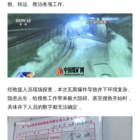
救、转运、救治各项工作。
经救援人员现场探查，本次瓦斯爆炸导致井下环境复杂、
隐患丛生，给搜救工作带来极大阻碍。甚至搜救开始时，
具体井下人员的数字都无法确定 。