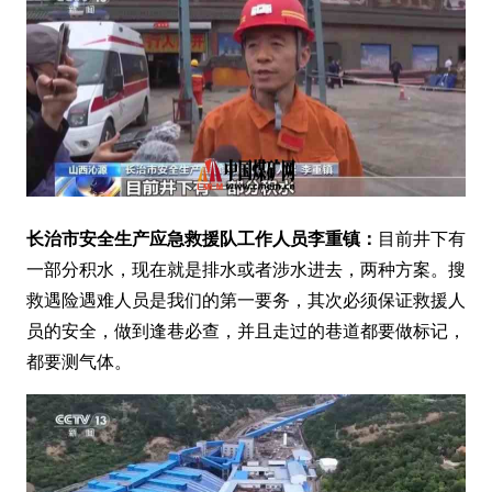
长治市安全生产应急救援队工作人员李重镇：
目前井下有
一部分积水，现在就是排水或者涉水进去，两种方案。搜
救遇险遇难人员是我们的第一要务，其次必须保证救援人
员的安全，做到逢巷必查，并且走过的巷道都要做标记，
都要测气体。