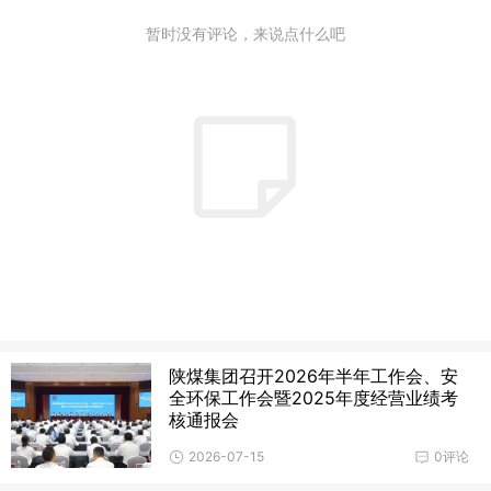
暂时没有评论，来说点什么吧
陕煤集团召开2026年半年工作会、安
全环保工作会暨2025年度经营业绩考
核通报会
2026-07-15
0评论