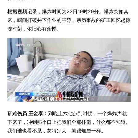
根据视频记录，爆炸时间为22日19时29分。爆炸突如其
来，瞬间打破井下作业的平静，亲历事故的矿工回忆起惊
魂时刻，依旧心有余悸。
矿难伤员 王金泰：
到晚上六七点到时候，一个爆炸声就
下来了，冲到那个口上把我们全部扑倒，什么都不知道。
我们谁也看不见，灰特别大，就跟烟袋一样。