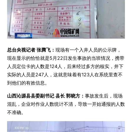
总台央视记者 张腾飞：
现场有一个入井人员的公示牌，
现在显示的恰恰就是5月22日发生事故的当班情况，携带
人员定位卡的人数是124人，后来经过多方的核实，井下
实际的人员是247人，这就意味着有123人在系统里查不
到他们的有效信息。
山西沁源县县委副书记 县长 郭晓方：
事故发生后，现场
混乱，企业对作业人数统计不清，导致一开始通报的人数
不准确。