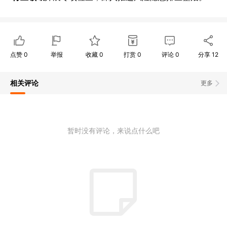
点赞
0
举报
收藏
0
打赏
0
评论
0
分享
12
相关评论
更多
暂时没有评论，来说点什么吧