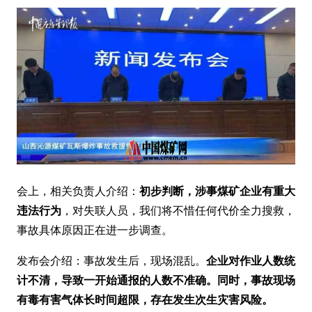
会上，相关负责人介绍：
初步判断，涉事煤矿企业有重大
违法行为
，对失联人员，我们将不惜任何代价全力搜救，
事故具体原因正在进一步调查。
发布会介绍：事故发生后，现场混乱。
企业对作业人数统
计不清，导致一开始通报的人数不准确。同时，事故现场
有毒有害气体长时间超限，存在发生次生灾害风险。